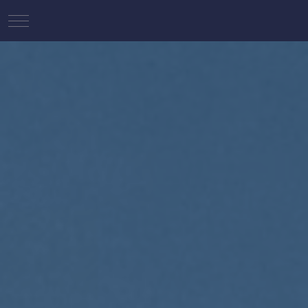
Mobile Menu Toggle