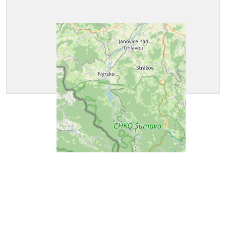
Keine Veranstaltung gefunden.