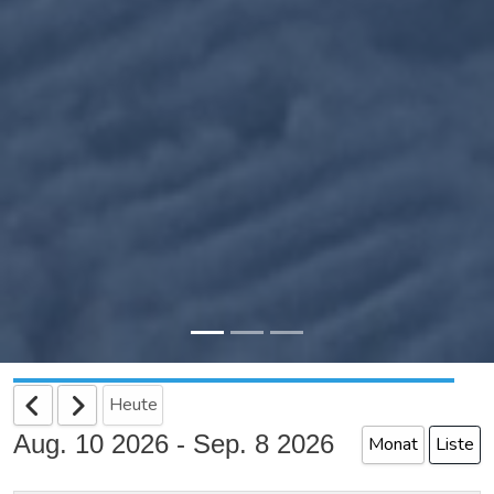
Heute
Aug. 10 2026 - Sep. 8 2026
Monat
Liste