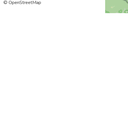
© OpenStreetMap