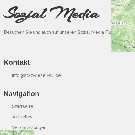
Sozial Media
Besuchen Sie uns auch auf unseren Sozial Media Plattformen.
Kontakt
info@sc-zwiesel-ski.de
Navigation
Startseite
Aktuelles
Veranstaltungen